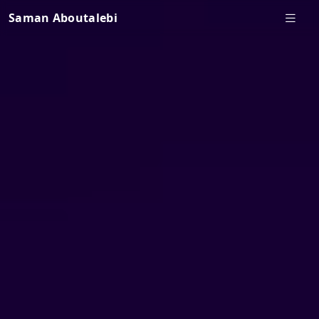
Saman Aboutalebi